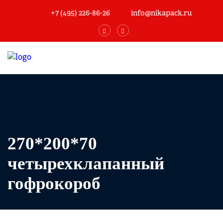
+7 (495) 226-86-26
info@nikapack.ru
270*200*70
четырехклапанный
гофрокороб