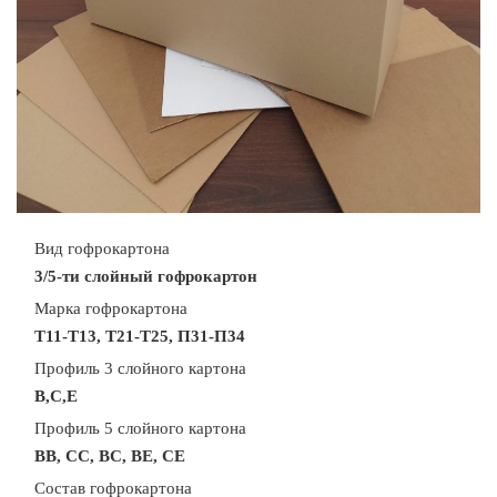
Вид гофрокартона
3/5-ти слойный гофрокартон
Марка гофрокартона
Т11-Т13, Т21-Т25, П31-П34
Профиль 3 слойного картона
В,С,Е
Профиль 5 слойного картона
ВВ, СС, ВС, ВЕ, СЕ
Состав гофрокартона