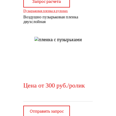
Запрос расчета
Пузырьковая пленка в рулонах
Воздушно пузырьковая пленка
двухслойная
Цена от 300 руб./ролик
Отправить запрос