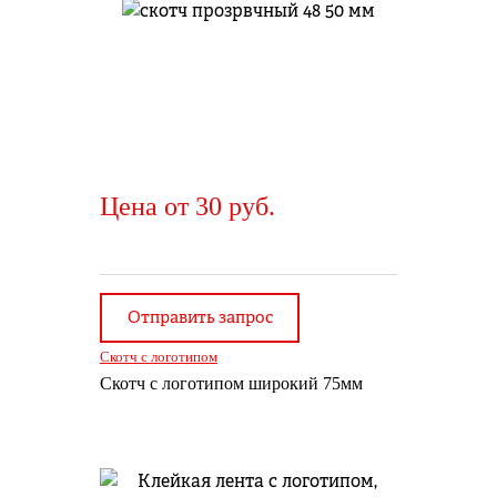
Цена от 30 руб.
Отправить запрос
Скотч с логотипом
Скотч с логотипом широкий 75мм