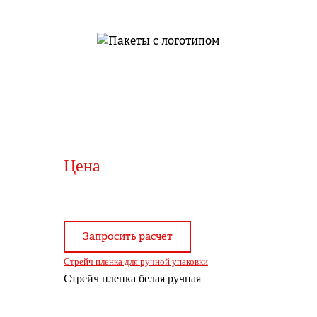
Цена
Запросить расчет
Стрейч пленка для ручной упаковки
Стрейч пленка белая ручная