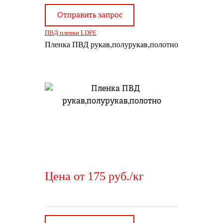
Отправить запрос
ПВД пленки LDPE
Пленка ПВД рукав,полурукав,полотно
Цена от 175 руб./кг