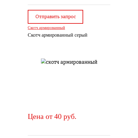
Отправить запрос
Скотч армированный
Скотч армированный серый
Цена от 40 руб.