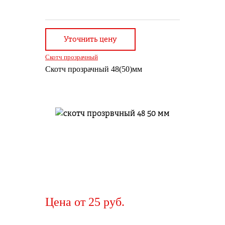
Уточнить цену
Скотч прозрачный
Скотч прозрачный 48(50)мм
Цена от 25 руб.