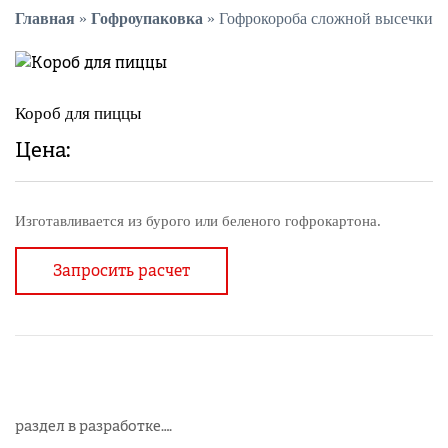
Главная
»
Гофроупаковка
»
Гофрокороба сложной высечки
Короб для пиццы
Цена:
Изготавливается из бурого или беленого гофрокартона.
Запросить расчет
раздел в разработке….