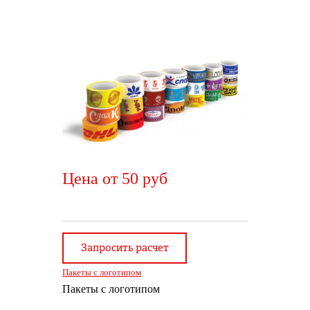
Цена от 50 руб
Запросить расчет
Пакеты с логотипом
Пакеты с логотипом