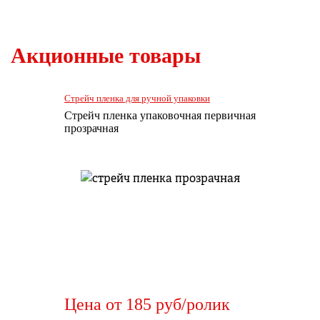
Акционные товары
Стрейч пленка для ручной упаковки
Стрейч пленка упаковочная первичная
прозрачная
Цена от 185 руб/ролик