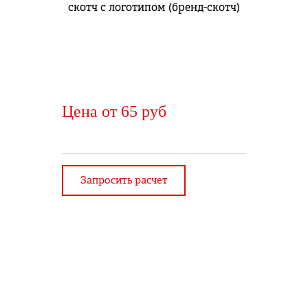
Цена от 65 руб
Запросить расчет