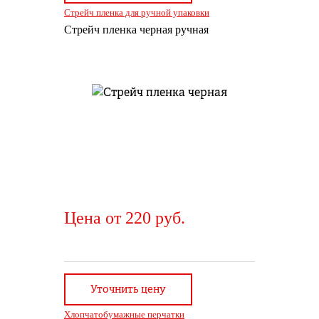
Стрейч пленка для ручной упаковки
Стрейч пленка черная ручная
Цена от 220 руб.
Уточнить цену
Хлопчатобумажные перчатки