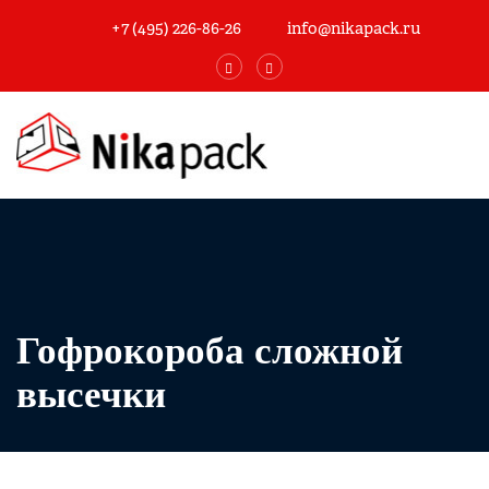
+7 (495) 226-86-26
info@nikapack.ru
Гофрокороба сложной
высечки