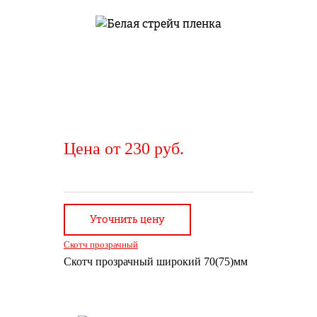
Цена от 230 руб.
Уточнить цену
Скотч прозрачный
Скотч прозрачный широкий 70(75)мм