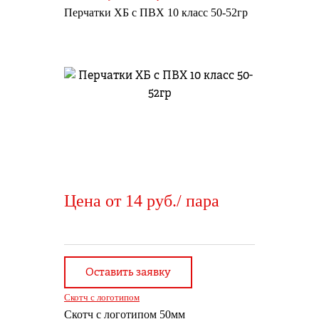
Перчатки ХБ с ПВХ 10 класс 50-52гр
Цена от 14 руб./ пара
Оставить заявку
Скотч с логотипом
Скотч с логотипом 50мм