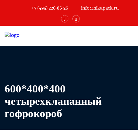
+7 (495) 226-86-26
info@nikapack.ru
600*400*400
четырехклапанный
гофрокороб