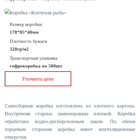
Размер коробки
178*85*40мм
Плотность бумаги
320гр/м2
Транспортная упаковка
гофрокоробка по 500шт
Уточнить цену
Самосборная коробка изготовлена из плотного картона.
Внутренняя сторона ламинирована пленкой. Коробка
обработана водно-дисперсионным лаком. По обеим
торцевым сторонам коробка имеет вентиляционные
отверстия.