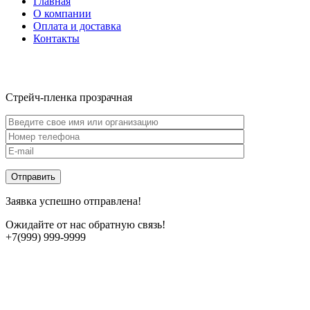
Главная
О компании
Оплата и доставка
Контакты
Стрейч-пленка прозрачная
Заявка успешно отправлена!
Ожидайте от нас обратную связь!
+7(999) 999-9999